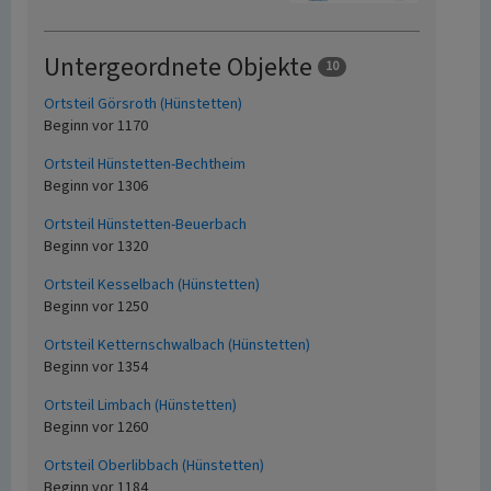
Untergeordnete Objekte
10
Ortsteil Görsroth (Hünstetten)
Beginn vor 1170
Ortsteil Hünstetten-Bechtheim
Beginn vor 1306
Ortsteil Hünstetten-Beuerbach
Beginn vor 1320
Ortsteil Kesselbach (Hünstetten)
Beginn vor 1250
Ortsteil Ketternschwalbach (Hünstetten)
Beginn vor 1354
Ortsteil Limbach (Hünstetten)
Beginn vor 1260
Ortsteil Oberlibbach (Hünstetten)
Beginn vor 1184