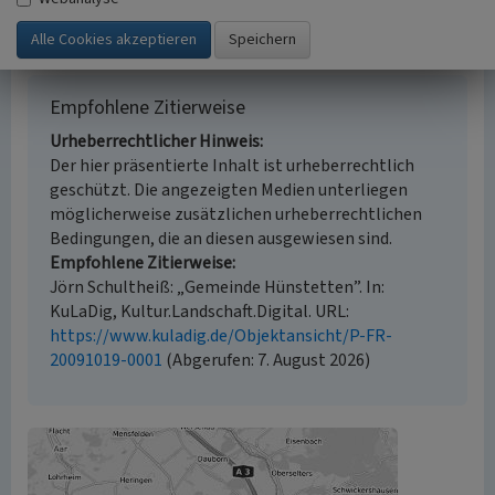
Beginn 1971
Empfohlene Zitierweise
Urheberrechtlicher Hinweis
Der hier präsentierte Inhalt ist urheberrechtlich
geschützt. Die angezeigten Medien unterliegen
möglicherweise zusätzlichen urheberrechtlichen
Bedingungen, die an diesen ausgewiesen sind.
Empfohlene Zitierweise
Jörn Schultheiß: „Gemeinde Hünstetten”. In:
KuLaDig, Kultur.Landschaft.Digital. URL:
https://www.kuladig.de/Objektansicht/P-FR-
20091019-0001
(Abgerufen: 7. August 2026)