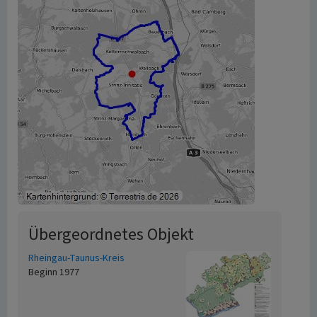
Übergeordnetes Objekt
Rheingau-Taunus-Kreis
Beginn 1977