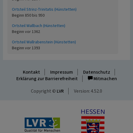
Ortsteil Strinz-Trinitatis (Hünstetten)
Beginn 850 bis 950
Ortsteil Wallbach (Hünstetten)
Beginn vor 1362
Ortsteil Wallrabenstein (Hünstetten)
Beginn vor 1393
Kontakt
Impressum
Datenschutz
Erklärung zur Barrierefreiheit
Mitmachen
Copyright ©
LVR
Version: 4.52.0