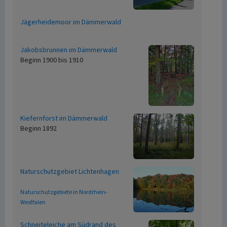
Jägerheidemoor im Dämmerwald
Jakobsbrunnen im Dämmerwald
Beginn 1900 bis 1910
Kiefernforst im Dämmerwald
Beginn 1892
Naturschutzgebiet Lichtenhagen
Naturschutzgebiete in Nordrhein-
Westfalen
Schneiteleiche am Südrand des