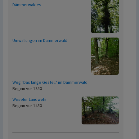
Dämmerwaldes
Umwallungen im Dämmerwald
Weg "Das lange Gestell" im Dämmerwald
Beginn vor 1850
Weseler Landwehr
Beginn vor 1450