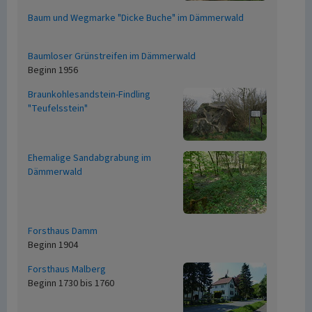
Baum und Wegmarke "Dicke Buche" im Dämmerwald
Baumloser Grünstreifen im Dämmerwald
Beginn 1956
Braunkohlesandstein-Findling
"Teufelsstein"
Ehemalige Sandabgrabung im
Dämmerwald
Forsthaus Damm
Beginn 1904
Forsthaus Malberg
Beginn 1730 bis 1760