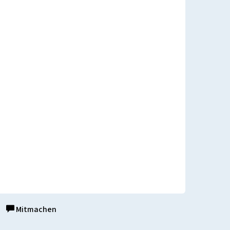
Mitmachen