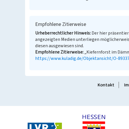
Empfohlene Zitierweise
Urheberrechtlicher Hinweis
Der hier präsentier
angezeigten Medien unterliegen möglicherweis
diesen ausgewiesen sind.
Empfohlene Zitierweise
„Kiefernforst im Dämme
https://www.kuladig.de/Objektansicht/O-8933
Kontakt
Im