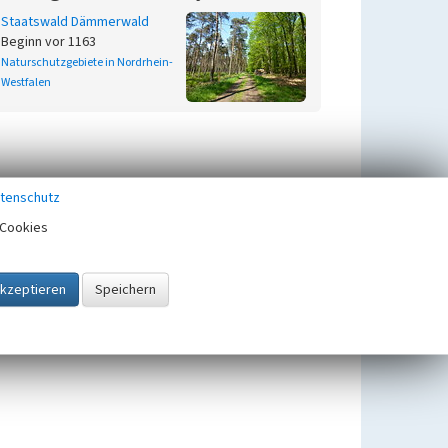
Staatswald Dämmerwald
Beginn vor 1163
Naturschutzgebiete in Nordrhein-
Westfalen
tenschutz
Cookies