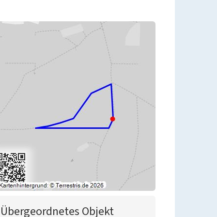
Übergeordnetes Objekt