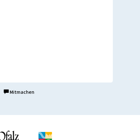
Mitmachen