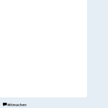
Mitmachen