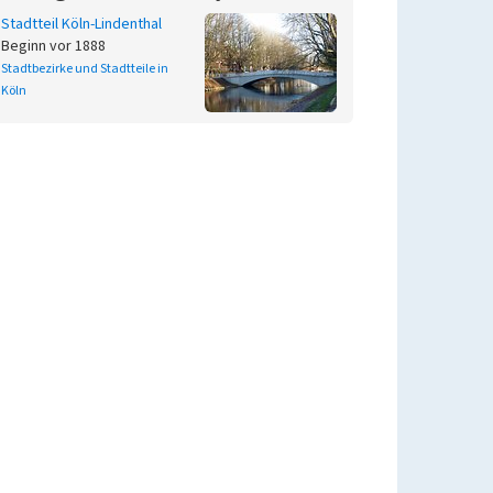
Stadtteil Köln-Lindenthal
Beginn vor 1888
Stadtbezirke und Stadtteile in
Köln