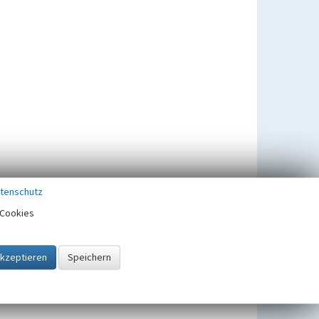
tenschutz
Cookies