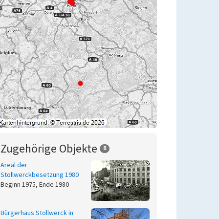
Zugehörige Objekte
8
Areal der
Stollwerckbesetzung 1980
Beginn 1975, Ende 1980
Bürgerhaus Stollwerck in