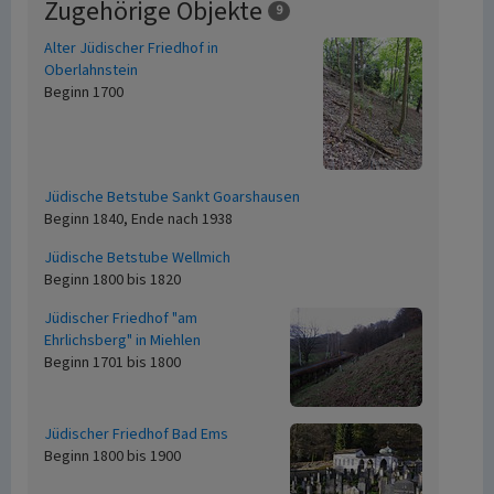
Zugehörige Objekte
9
Alter Jüdischer Friedhof in
Oberlahnstein
Beginn 1700
Jüdische Betstube Sankt Goarshausen
Beginn 1840, Ende nach 1938
Jüdische Betstube Wellmich
Beginn 1800 bis 1820
Jüdischer Friedhof "am
Ehrlichsberg" in Miehlen
Beginn 1701 bis 1800
Jüdischer Friedhof Bad Ems
Beginn 1800 bis 1900