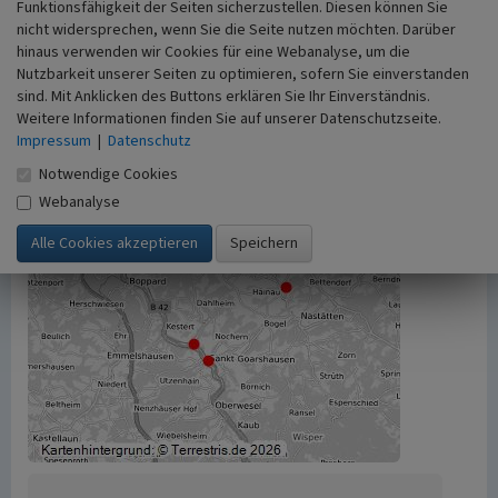
255213
(Abgerufen: 6. August 2026)
Funktionsfähigkeit der Seiten sicherzustellen. Diesen können Sie
nicht widersprechen, wenn Sie die Seite nutzen möchten. Darüber
hinaus verwenden wir Cookies für eine Webanalyse, um die
Nutzbarkeit unserer Seiten zu optimieren, sofern Sie einverstanden
sind. Mit Anklicken des Buttons erklären Sie Ihr Einverständnis.
Weitere Informationen finden Sie auf unserer Datenschutzseite.
Impressum
|
Datenschutz
Notwendige Cookies
Webanalyse