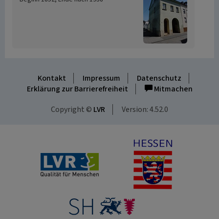
Kontakt
Impressum
Datenschutz
Erklärung zur Barrierefreiheit
Mitmachen
Copyright ©
LVR
Version: 4.52.0