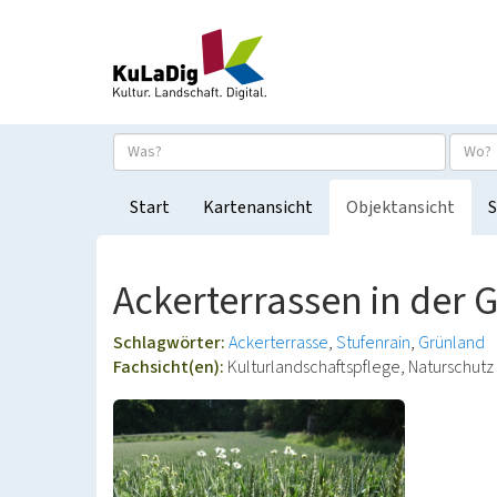
Start
Kartenansicht
Objektansicht
S
Ackerterrassen in der 
Schlagwörter:
Ackerterrasse
Stufenrain
Grünland
Fachsicht(en):
Kulturlandschaftspflege, Naturschutz