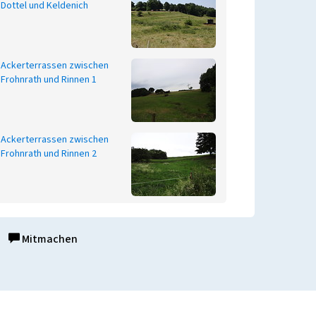
Dottel und Keldenich
Ackerterrassen zwischen
Frohnrath und Rinnen 1
Ackerterrassen zwischen
Frohnrath und Rinnen 2
Mitmachen