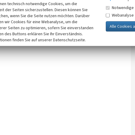
inen technisch notwendige Cookies, um die
Notwendige 
it der Seiten sicherzustellen. Diesen können Sie
Webanalyse
chen, wenn Sie die Seite nutzen möchten. Darüber
n wir Cookies für eine Webanalyse, um die
erer Seiten zu optimieren, sofern Sie einverstanden
ken des Buttons erklären Sie Ihr Einverständnis.
tionen finden Sie auf unserer Datenschutzseite.