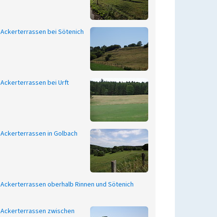
Ackerterrassen bei Sötenich
Ackerterrassen bei Urft
Ackerterrassen in Golbach
Ackerterrassen oberhalb Rinnen und Sötenich
Ackerterrassen zwischen