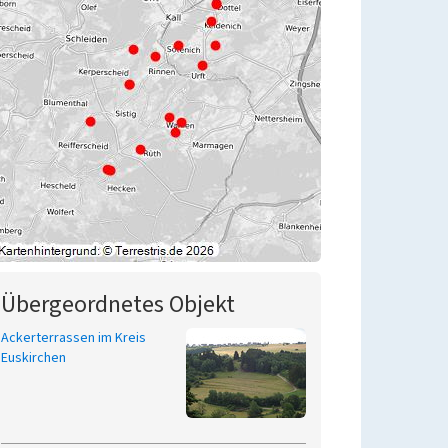
Übergeordnetes Objekt
Ackerterrassen im Kreis
Euskirchen