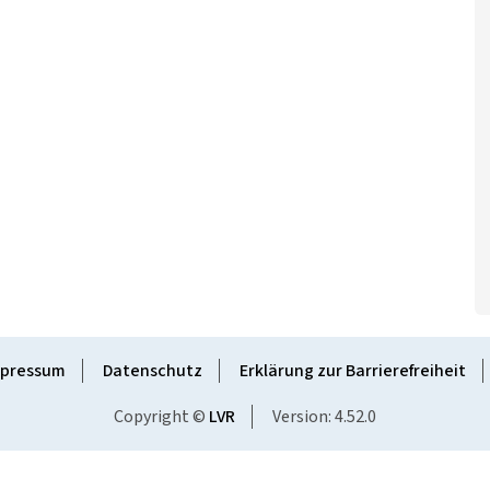
pressum
Datenschutz
Erklärung zur Barrierefreiheit
Copyright ©
LVR
Version: 4.52.0