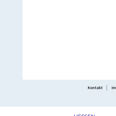
Kontakt
Im