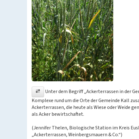
Unter dem Begriff „Ackerterrassen in der Ge
Komplexe rund um die Orte der Gemeinde Kall zus
Ackerterrassen, die heute als Wiese oder Weide ge
als Acker bewirtschaftet.
(Jennifer Thelen, Biologische Station im Kreis Eus
„Ackerterrassen, Weinbergsmauern & Co.“)