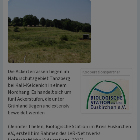
Die Ackerterrassen liegen im
Kooperationspartner
Naturschutzgebiet Tanzberg
bei Kall-Keldenich in einem
Nordhang. Es handelt sich um
fünf Ackerstufen, die unter
Grünland liegen und extensiv
beweidet werden.
(Jennifer Thelen, Biologische Station im Kreis Euskirchen
e.V., erstellt im Rahmen des LVR-Netzwerks