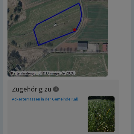
Zugehörig zu
1
Ackerterrassen in der Gemeinde Kall