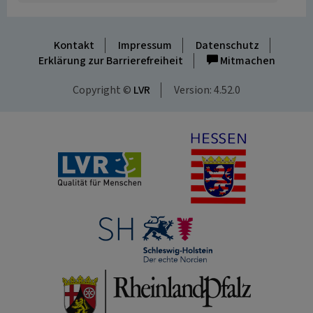
Kontakt
Impressum
Datenschutz
Erklärung zur Barrierefreiheit
Mitmachen
Copyright ©
LVR
Version: 4.52.0