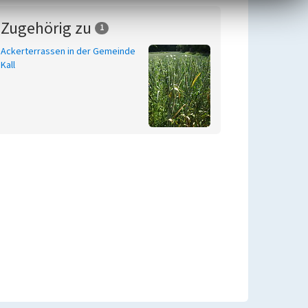
Zugehörig zu
1
Ackerterrassen in der Gemeinde
Kall