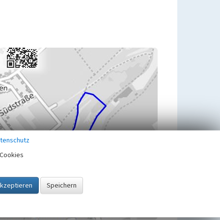
tenschutz
Cookies