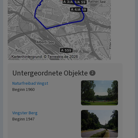
Untergeordnete Objekte
2
Naturfreibad Vingst
Beginn 1960
Vingster Berg
Beginn 1947