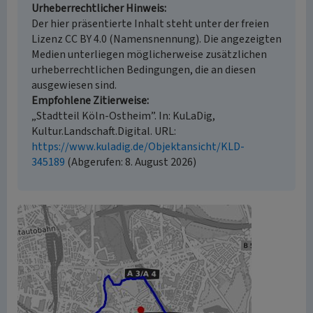
Urheberrechtlicher Hinweis
Der hier präsentierte Inhalt steht unter der freien
Lizenz CC BY 4.0 (Namensnennung). Die angezeigten
Medien unterliegen möglicherweise zusätzlichen
urheberrechtlichen Bedingungen, die an diesen
ausgewiesen sind.
Empfohlene Zitierweise
„Stadtteil Köln-Ostheim”. In: KuLaDig,
Kultur.Landschaft.Digital. URL:
https://www.kuladig.de/Objektansicht/KLD-
345189
(Abgerufen: 8. August 2026)