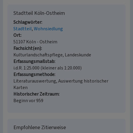
Stadtteil Köln-Ostheim
Schlagwörter
Stadtteil
Wohnsiedlung
Ort
51107 Köln - Ostheim
Fachsicht(en)
Kulturlandschaftspflege, Landeskunde
Erfassungsmaßstab
i.d.R. 1:25.000 (kleiner als 1:20.000)
Erfassungsmethode
Literaturauswertung, Auswertung historischer
Karten
Historischer Zeitraum
Beginn vor 959
Empfohlene Zitierweise