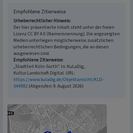
Empfohlene Zitierweise
Urheberrechtlicher Hinweis
Der hier präsentierte Inhalt steht unter der freien
Lizenz CC BY 4.0 (Namensnennung). Die angezeigten
Medien unterliegen möglicherweise zusätzlichen
urheberrechtlichen Bedingungen, die an diesen
ausgewiesen sind.
Empfohlene Zitierweise
„Stadtteil Köln-Sürth”. In: KuLaDig,
Kultur.Landschaft.Digital. URL:
https://www.kuladig.de/Objektansicht/KLD-
344982
(Abgerufen: 9. August 2026)