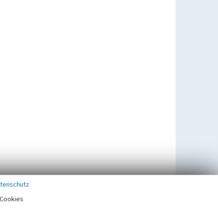
tenschutz
Cookies