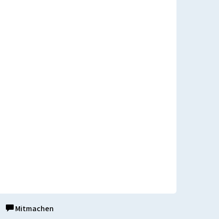
Mitmachen