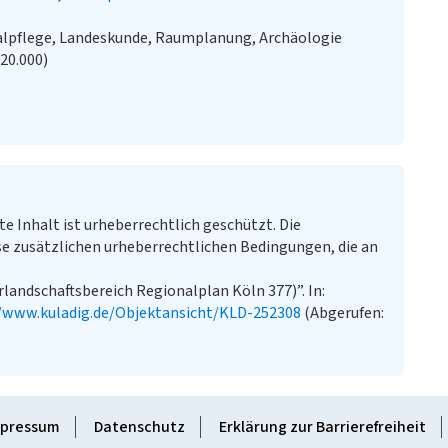
alpflege, Landeskunde, Raumplanung, Archäologie
:20.000)
te Inhalt ist urheberrechtlich geschützt. Die
e zusätzlichen urheberrechtlichen Bedingungen, die an
landschaftsbereich Regionalplan Köln 377)”. In:
//www.kuladig.de/Objektansicht/KLD-252308
(Abgerufen:
pressum
Datenschutz
Erklärung zur Barrierefreiheit