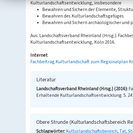
Kulturlandschaftsentwicklung, insbesondere
Bewahren und Sichern der Elemente, Struktu
Bewahren des Kulturlandschaftsgefüges
Bewahren und Sichern archäologischer und 
Aus: Landschaftsverband Rheinland (Hrsg.): Fachb
Kulturlandschaftsentwicklung, Köln 2016.
Internet
Fachbeitrag Kulturlandschaft zum Regionalplan K
Literatur
Landschaftsverband Rheinland (Hrsg.) (2016)
Fa
Erhaltende Kulturlandschaftsentwicklung. S. 24
Obere Strunde (Kulturlandschaftsbereich Re
Schlagwörter
Kulturlandschaftsbereich
Tal
St