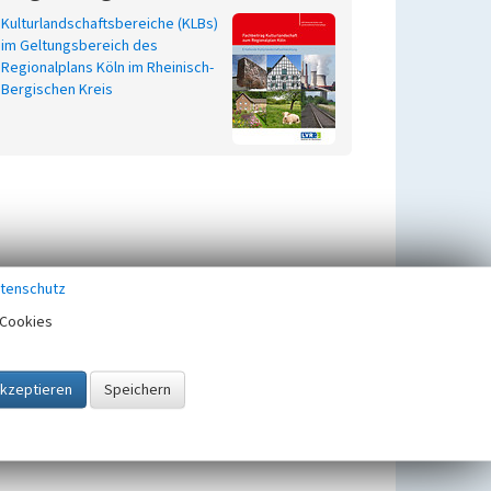
Kulturlandschaftsbereiche (KLBs)
im Geltungsbereich des
Regionalplans Köln im Rheinisch-
Bergischen Kreis
tenschutz
Cookies