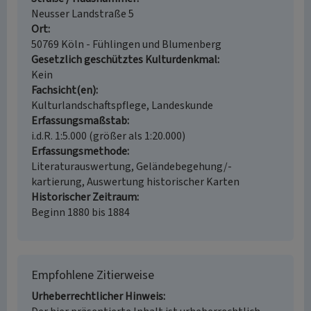
Neusser Landstraße 5
Ort
50769 Köln - Fühlingen und Blumenberg
Gesetzlich geschütztes Kulturdenkmal
Kein
Fachsicht(en)
Kulturlandschaftspflege, Landeskunde
Erfassungsmaßstab
i.d.R. 1:5.000 (größer als 1:20.000)
Erfassungsmethode
Literaturauswertung, Geländebegehung/-
kartierung, Auswertung historischer Karten
Historischer Zeitraum
Beginn 1880 bis 1884
Empfohlene Zitierweise
Urheberrechtlicher Hinweis