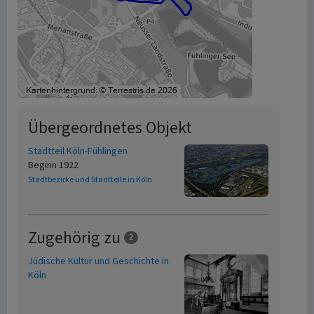
Übergeordnetes Objekt
Stadtteil Köln-Fühlingen
Beginn 1922
Stadtbezirke und Stadtteile in Köln
Zugehörig zu
2
Jüdische Kultur und Geschichte in
Köln