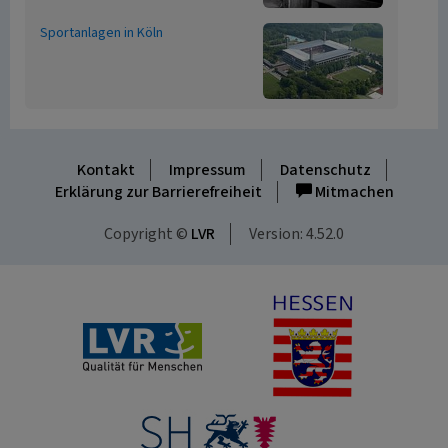
Sportanlagen in Köln
Kontakt
Impressum
Datenschutz
Erklärung zur Barrierefreiheit
Mitmachen
Copyright ©
LVR
Version: 4.52.0