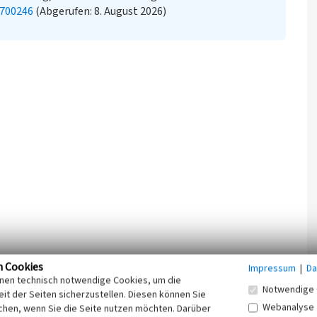
0700246
(Abgerufen: 8. August 2026)
n Cookies
Impressum
|
Da
inen technisch notwendige Cookies, um die
Notwendige 
it der Seiten sicherzustellen. Diesen können Sie
Webanalyse
chen, wenn Sie die Seite nutzen möchten. Darüber