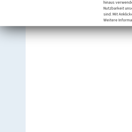
hinaus verwende
Nutzbarkeit uns
sind. Mit Anklic
Weitere Informa