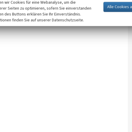
n wir Cookies für eine Webanalyse, um die
erer Seiten zu optimieren, sofern Sie einverstanden
ken des Buttons erklären Sie Ihr Einverständnis.
tionen finden Sie auf unserer Datenschutzseite.