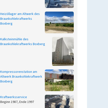
Heizöllager am Altwerk des
Braunkohlekraftwerks
Boxberg
Kalksteinmühle des
Braunkohlekraftwerks Boxberg
Kompressorenstation am
Altwerk Braunkohlekraftwerk
Boxberg
Kraftwerksservice
Beginn 1987, Ende 1997