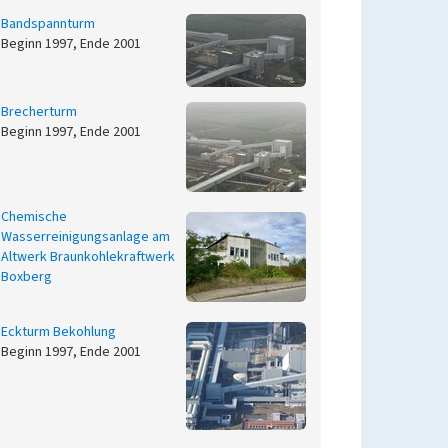
Bandspannturm
Beginn 1997, Ende 2001
Brecherturm
Beginn 1997, Ende 2001
Chemische
Wasserreinigungsanlage am
Altwerk Braunkohlekraftwerk
Boxberg
Eckturm Bekohlung
Beginn 1997, Ende 2001