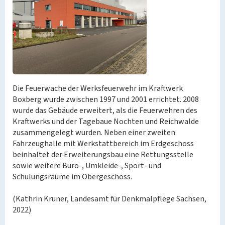
Die Feuerwache der Werksfeuerwehr im Kraftwerk
Boxberg wurde zwischen 1997 und 2001 errichtet. 2008
wurde das Gebäude erweitert, als die Feuerwehren des
Kraftwerks und der Tagebaue Nochten und Reichwalde
zusammengelegt wurden. Neben einer zweiten
Fahrzeughalle mit Werkstattbereich im Erdgeschoss
beinhaltet der Erweiterungsbau eine Rettungsstelle
sowie weitere Büro-, Umkleide-, Sport- und
Schulungsräume im Obergeschoss.
(Kathrin Kruner, Landesamt für Denkmalpflege Sachsen,
2022)