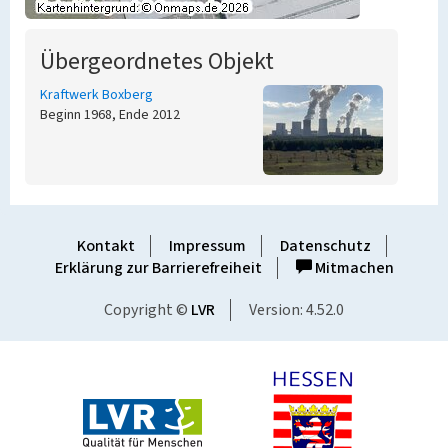
Übergeordnetes Objekt
Kraftwerk Boxberg
Beginn 1968, Ende 2012
Kontakt
Impressum
Datenschutz
Erklärung zur Barrierefreiheit
Mitmachen
Copyright ©
LVR
Version: 4.52.0