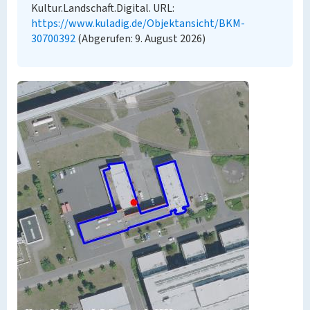
Kultur.Landschaft.Digital. URL:
https://www.kuladig.de/Objektansicht/BKM-
30700392
(Abgerufen: 9. August 2026)