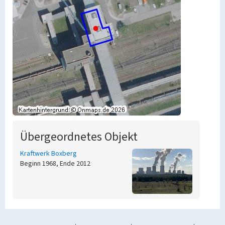
Übergeordnetes Objekt
Kraftwerk Boxberg
Beginn 1968, Ende 2012