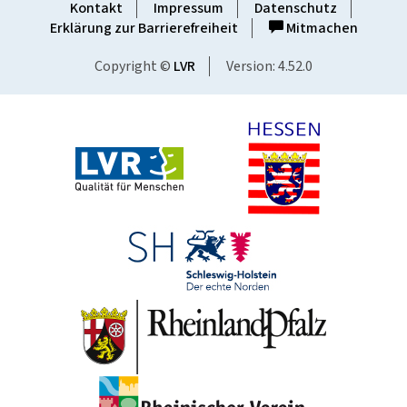
Kontakt
Impressum
Datenschutz
Erklärung zur Barrierefreiheit
Mitmachen
Copyright ©
LVR
Version: 4.52.0