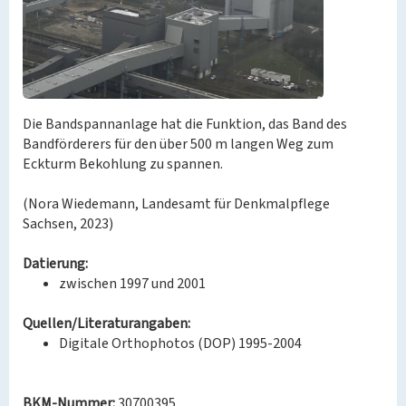
Die Bandspannanlage hat die Funktion, das Band des
Bandförderers für den über 500 m langen Weg zum
Eckturm Bekohlung zu spannen.
(Nora Wiedemann, Landesamt für Denkmalpflege
Sachsen, 2023)
Datierung:
zwischen 1997 und 2001
Quellen/Literaturangaben:
Digitale Orthophotos (DOP) 1995-2004
BKM-Nummer:
30700395