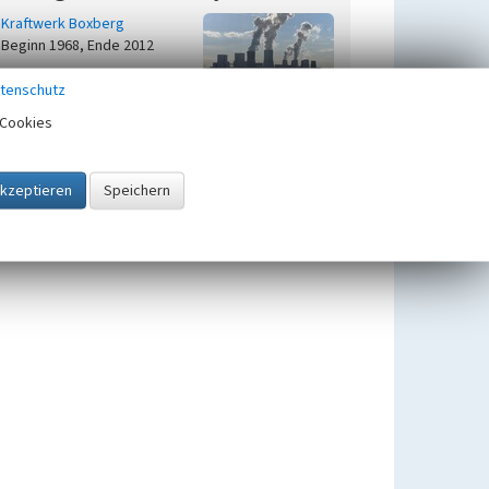
Kraftwerk Boxberg
Beginn 1968, Ende 2012
tenschutz
Cookies