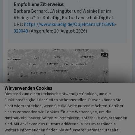
Empfohlene Zitierweise
Barbara Bernard, „Weingüter und Weinkeller im
Rheingau”. In: KuLaDig, Kultur.Landschaft.Digital.
URL:
https://www.kuladig.de/Objektansicht/SWB-
323040
(Abgerufen: 10. August 2026)
Wir verwenden Cookies
Dies sind zum einen technisch notwendige Cookies, um die
Funktionsfähigkeit der Seiten sicherzustellen. Diesen können Sie
nicht widersprechen, wenn Sie die Seite nutzen möchten. Darüber
hinaus verwenden wir Cookies für eine Webanalyse, um die
Nutzbarkeit unserer Seiten zu optimieren, sofern Sie einverstanden
sind. Mit Anklicken des Buttons erklären Sie Ihr Einverständnis.
Weitere Informationen finden Sie auf unserer Datenschutzseite.