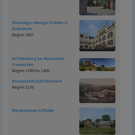
Ehemaliges Weingut Schäfer in
Rüdesheim
Beginn 1867
Hof Nürnberg bei Wiesbaden-
Frauenstein
Beginn 1300 bis 1400
Klosterlandschaft Eberbach
Beginn 1136
Mariannenaue in Eltville