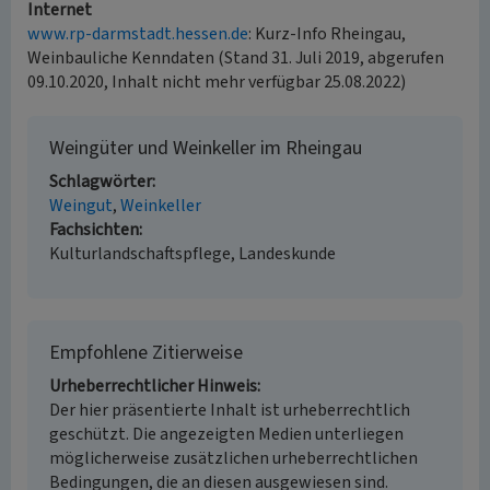
Internet
www.rp-darmstadt.hessen.de
: Kurz-Info Rheingau,
Weinbauliche Kenndaten (Stand 31. Juli 2019, abgerufen
09.10.2020, Inhalt nicht mehr verfügbar 25.08.2022)
Weingüter und Weinkeller im Rheingau
Schlagwörter
Weingut
Weinkeller
Fachsichten
Kulturlandschaftspflege, Landeskunde
Empfohlene Zitierweise
Urheberrechtlicher Hinweis
Der hier präsentierte Inhalt ist urheberrechtlich
geschützt. Die angezeigten Medien unterliegen
möglicherweise zusätzlichen urheberrechtlichen
Bedingungen, die an diesen ausgewiesen sind.