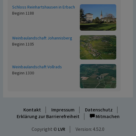
Schloss Reinhartshausen in Erbach
Beginn 1188
Weinbaulandschaft Johannisberg
Beginn 1105
Weinbaulandschaft Vollrads
Beginn 1330
Kontakt
Impressum
Datenschutz
Erklärung zur Barrierefreiheit
Mitmachen
Copyright ©
LVR
Version: 4.52.0