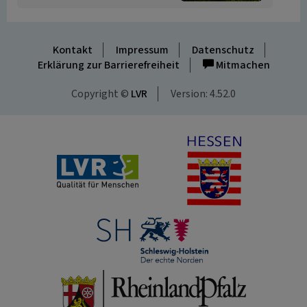
Kontakt
Impressum
Datenschutz
Erklärung zur Barrierefreiheit
Mitmachen
Copyright ©
LVR
Version: 4.52.0