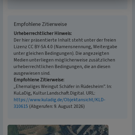
Empfohlene Zitierweise
Urheberrechtlicher Hinweis
Der hier präsentierte Inhalt steht unter der freien
Lizenz CC BY-SA 4.0 (Namensnennung, Weitergabe
unter gleichen Bedingungen). Die angezeigten
Medien unterliegen möglicherweise zusätzlichen
urheberrechtlichen Bedingungen, die an diesen
ausgewiesen sind.
Empfohlene Zitierweise
„Ehemaliges Weingut Schäfer in Rüdesheim”. In:
KuLaDig, Kultur.Landschaft.Digital. URL:
https://www.kuladig.de/Objektansicht/KLD-
310615
(Abgerufen: 9. August 2026)