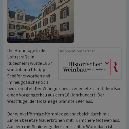
Die Hofanlage in der
Kooperationspartner
Löhrstraße in
Rüdesheim wurde 1867
von Johann Philipp
Schäfer erworben und
im neugotischen Stil
neu errichtet. Der Weingutsbesitzer ersetzte mit dem Bau
einen Vorgängerbau aus dem 18. Jahrhundert. Der
Westflügel der Hofanlage brannte 1944 aus.
Der winkelförmige Komplex zeichnet sich durch mit
Zinnen besetze Mauerkronen mit Türmchen-Motiven aus.
Auf dem mit Schiefer gedeckten, steilen Walmdach ist