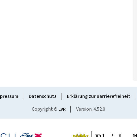
pressum
Datenschutz
Erklärung zur Barrierefreiheit
Copyright ©
LVR
Version: 4.52.0