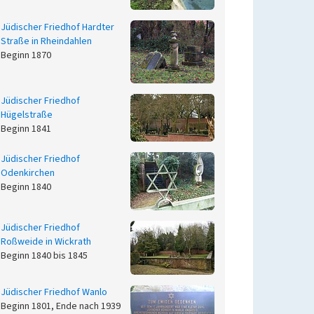
Jüdischer Friedhof Hardter
Straße in Rheindahlen
Beginn 1870
Jüdischer Friedhof
Hügelstraße
Beginn 1841
Jüdischer Friedhof
Odenkirchen
Beginn 1840
Jüdischer Friedhof
Roßweide in Wickrath
Beginn 1840 bis 1845
Jüdischer Friedhof Wanlo
Beginn 1801, Ende nach 1939