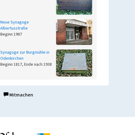
Neue Synagoge
Albertusstraße
Beginn 1967
Synagoge zur Burgmühle in
Odenkirchen
Beginn 1817, Ende nach 1938
Mitmachen