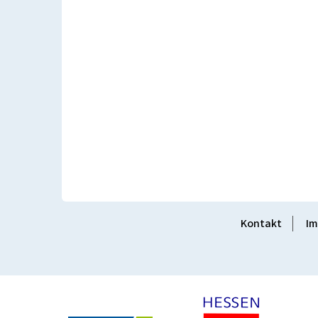
Kontakt
Im