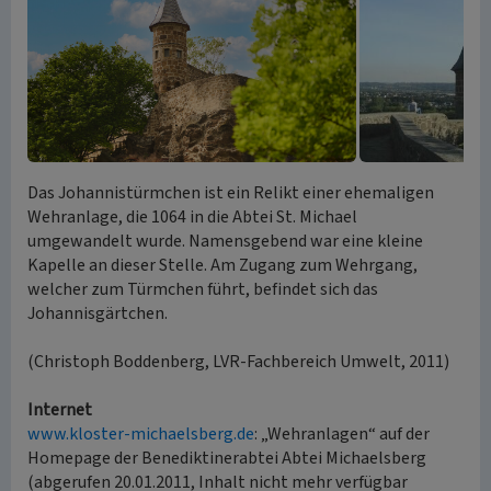
Das Johannistürmchen ist ein Relikt einer ehemaligen
Wehranlage, die 1064 in die Abtei St. Michael
umgewandelt wurde. Namensgebend war eine kleine
Kapelle an dieser Stelle. Am Zugang zum Wehrgang,
welcher zum Türmchen führt, befindet sich das
Johannisgärtchen.
(Christoph Boddenberg, LVR-Fachbereich Umwelt, 2011)
Internet
www.kloster-michaelsberg.de
: „Wehranlagen“ auf der
Homepage der Benediktinerabtei Abtei Michaelsberg
(abgerufen 20.01.2011, Inhalt nicht mehr verfügbar