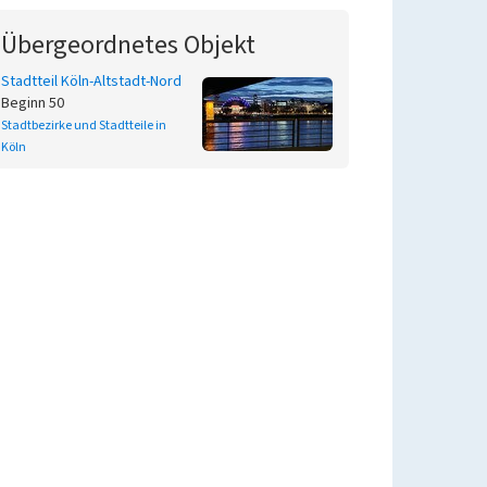
Übergeordnetes Objekt
Stadtteil Köln-Altstadt-Nord
Beginn 50
Stadtbezirke und Stadtteile in
Köln