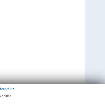
tenschutz
Cookies