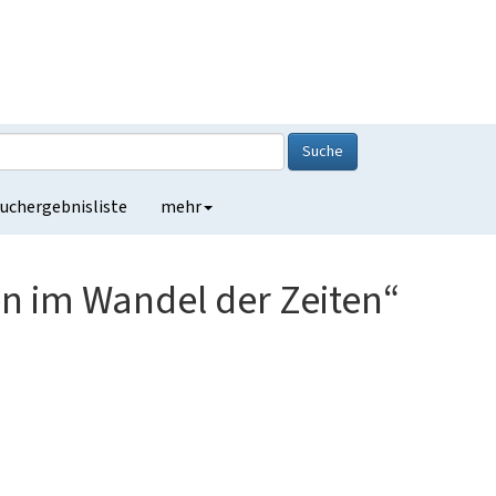
Suche
uchergebnisliste
mehr
n im Wandel der Zeiten“