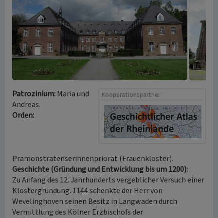
Patrozinium:
Maria und
Kooperationspartner
Andreas.
Orden:
Prämonstratenserinnenpriorat (Frauenkloster).
Geschichte (Gründung und Entwicklung bis um 1200):
Zu Anfang des 12. Jahrhunderts vergeblicher Versuch einer
Klostergründung. 1144 schenkte der Herr von
Wevelinghoven seinen Besitz in Langwaden durch
Vermittlung des Kölner Erzbischofs der