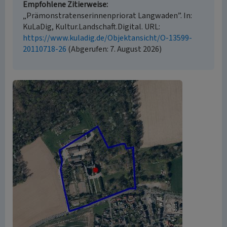
Empfohlene Zitierweise
„Prämonstratenserinnenpriorat Langwaden”. In:
KuLaDig, Kultur.Landschaft.Digital. URL:
https://www.kuladig.de/Objektansicht/O-13599-
20110718-26
(Abgerufen: 7. August 2026)