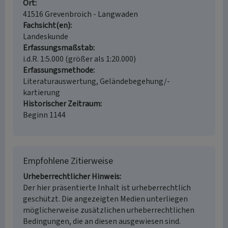
Ort
41516 Grevenbroich - Langwaden
Fachsicht(en)
Landeskunde
Erfassungsmaßstab
i.d.R. 1:5.000 (größer als 1:20.000)
Erfassungsmethode
Literaturauswertung, Geländebegehung/-
kartierung
Historischer Zeitraum
Beginn 1144
Empfohlene Zitierweise
Urheberrechtlicher Hinweis
Der hier präsentierte Inhalt ist urheberrechtlich
geschützt. Die angezeigten Medien unterliegen
möglicherweise zusätzlichen urheberrechtlichen
Bedingungen, die an diesen ausgewiesen sind.