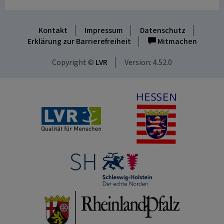
Kontakt
Impressum
Datenschutz
Erklärung zur Barrierefreiheit
Mitmachen
Copyright ©
LVR
Version: 4.52.0