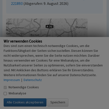
221893
(Abgerufen: 9. August 2026)
Wir verwenden Cookies
Dies sind zum einen technisch notwendige Cookies, um die
Funktionsfähigkeit der Seiten sicherzustellen. Diesen können Sie
nicht widersprechen, wenn Sie die Seite nutzen möchten. Darüber
hinaus verwenden wir Cookies für eine Webanalyse, um die
Nutzbarkeit unserer Seiten zu optimieren, sofern Sie einverstanden
sind. Mit Anklicken des Buttons erklären Sie Ihr Einverständnis.
Weitere Informationen finden Sie auf unserer Datenschutzseite.
Impressum
|
Datenschutz
Notwendige Cookies
Webanalyse