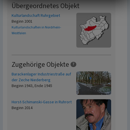
Übergeordnetes Objekt
Kulturlandschaft Ruhrgebiet
Beginn 2001
Kulturlandschaften in Nordrhein-
Westfalen
Zugehörige Objekte
7
Barackenlager Industriestraße auf
der Zeche Niederberg
Beginn 1943, Ende 1945
Horst-Schimanski-Gasse in Ruhrort
Beginn 2014