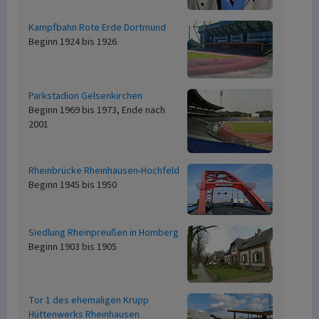
Kampfbahn Rote Erde Dortmund
Beginn 1924 bis 1926
Parkstadion Gelsenkirchen
Beginn 1969 bis 1973, Ende nach
2001
Rheinbrücke Rheinhausen-Hochfeld
Beginn 1945 bis 1950
Siedlung Rheinpreußen in Homberg
Beginn 1903 bis 1905
Tor 1 des ehemaligen Krupp
Hüttenwerks Rheinhausen