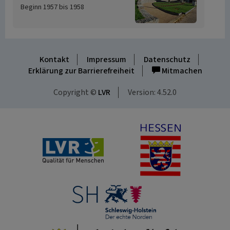
Beginn 1957 bis 1958
Kontakt
Impressum
Datenschutz
Erklärung zur Barrierefreiheit
Mitmachen
Copyright ©
LVR
Version: 4.52.0