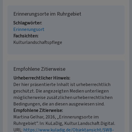
Erinnerungsorte im Ruhrgebiet
Schlagwörter
Erinnerungsort
Fachsichten
Kulturlandschaftspflege
Empfohlene Zitierweise
Urheberrechtlicher Hinweis
Der hier präsentierte Inhalt ist urheberrechtlich
geschützt. Die angezeigten Medien unterliegen
möglicherweise zusätzlichen urheberrechtlichen
Bedingungen, die an diesen ausgewiesen sind.
Empfohlene Zitierweise
Martina Gelhar, 2016, „Erinnerungsorte im
Ruhrgebiet”. In: KuLaDig, Kultur.Landschaft.Digital.
URL:
https://www.kuladig.de/Objektansicht/SWB-