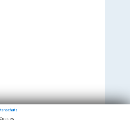
tenschutz
Cookies