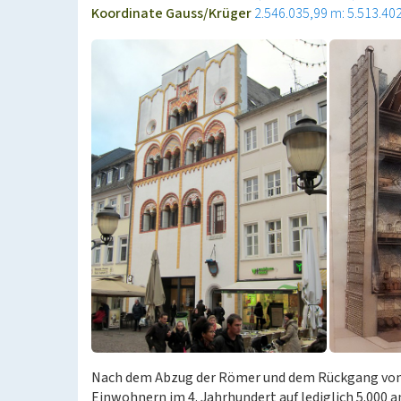
Koordinate Gauss/Krüger
2.546.035,99 m: 5.513.40
Nach dem Abzug der Römer und dem Rückgang von
Einwohnern im 4. Jahrhundert auf lediglich 5.000 