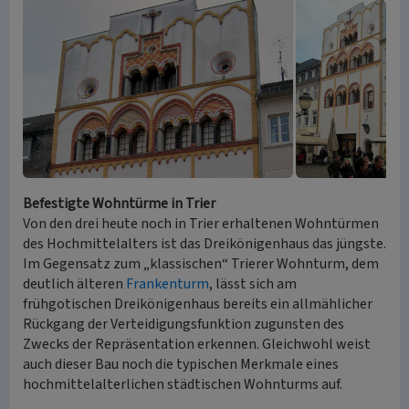
Befestigte Wohntürme in Trier
Von den drei heute noch in Trier erhaltenen Wohntürmen
des Hochmittelalters ist das Dreikönigenhaus das jüngste.
Im Gegensatz zum „klassischen“ Trierer Wohnturm, dem
deutlich älteren
Frankenturm
, lässt sich am
frühgotischen Dreikönigenhaus bereits ein allmählicher
Rückgang der Verteidigungsfunktion zugunsten des
Zwecks der Repräsentation erkennen. Gleichwohl weist
auch dieser Bau noch die typischen Merkmale eines
hochmittelalterlichen städtischen Wohnturms auf.