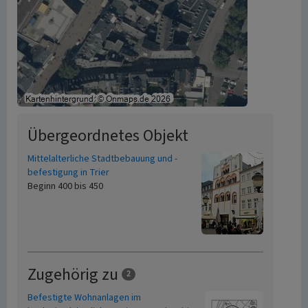
Übergeordnetes Objekt
Mittelalterliche Stadtbebauung und -
befestigung in Trier
Beginn 400 bis 450
Zugehörig zu
2
Befestigte Wohnanlagen im