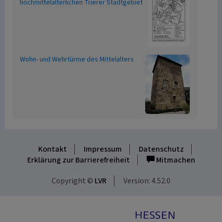
hochmittelalterlichen Trierer Stadtgebiet
Wohn- und Wehrtürme des Mittelalters
Kontakt
Impressum
Datenschutz
Erklärung zur Barrierefreiheit
Mitmachen
Copyright ©
LVR
Version: 4.52.0