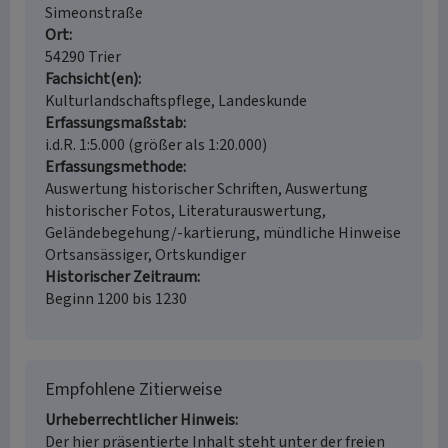
Simeonstraße
Ort
54290 Trier
Fachsicht(en)
Kulturlandschaftspflege, Landeskunde
Erfassungsmaßstab
i.d.R. 1:5.000 (größer als 1:20.000)
Erfassungsmethode
Auswertung historischer Schriften, Auswertung
historischer Fotos, Literaturauswertung,
Geländebegehung/-kartierung, mündliche Hinweise
Ortsansässiger, Ortskundiger
Historischer Zeitraum
Beginn 1200 bis 1230
Empfohlene Zitierweise
Urheberrechtlicher Hinweis
Der hier präsentierte Inhalt steht unter der freien