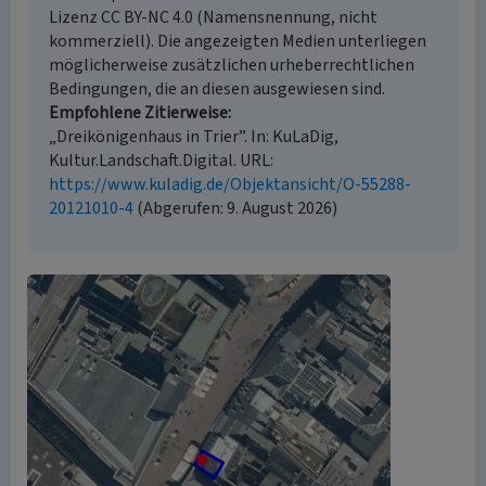
Lizenz CC BY-NC 4.0 (Namensnennung, nicht
kommerziell). Die angezeigten Medien unterliegen
möglicherweise zusätzlichen urheberrechtlichen
Bedingungen, die an diesen ausgewiesen sind.
Empfohlene Zitierweise
„Dreikönigenhaus in Trier”. In: KuLaDig,
Kultur.Landschaft.Digital. URL:
https://www.kuladig.de/Objektansicht/O-55288-
20121010-4
(Abgerufen: 9. August 2026)