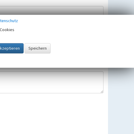
tenschutz
Cookies
Hinweisbearbeitung gespeichert und verwendet.
 25.05.2018 gültigen Europäischen