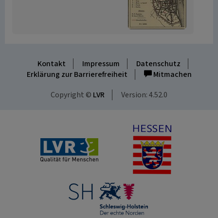
Kontakt
Impressum
Datenschutz
Erklärung zur Barrierefreiheit
Mitmachen
Copyright ©
LVR
Version: 4.52.0