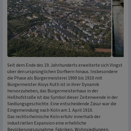
Seit dem Ende des 19. Jahrhunderts erweiterte sich Vingst
über den ursprünglichen Dorfkern hinaus. Insbesondere
die Phase als Bürgermeisterei 1900 bis 1910 mit
Bürgermeister Aloys Kuth ist in ihrer Dynamik
hervorzuheben, das Bürgermeisterhaus in der
Heßhofstraße ist das Symbol dieser Zeitenwende in der
Siedlungsgeschichte. Eine entscheidende Zäsur war die
Eingemeindung nach Köln am 1. April 1910.
Das rechtsrheinische Köln erfuhr innerhalb der
industriellen Expansion eine erhebliche
Bevölkerungszunahme. Fabriken, Wohnsiedlungen,