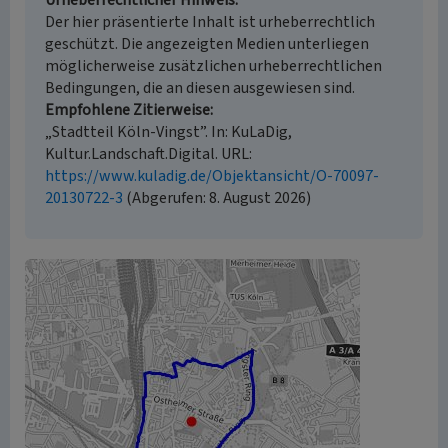
Urheberrechtlicher Hinweis
Der hier präsentierte Inhalt ist urheberrechtlich
geschützt. Die angezeigten Medien unterliegen
möglicherweise zusätzlichen urheberrechtlichen
Bedingungen, die an diesen ausgewiesen sind.
Empfohlene Zitierweise
„Stadtteil Köln-Vingst”. In: KuLaDig,
Kultur.Landschaft.Digital. URL:
https://www.kuladig.de/Objektansicht/O-70097-
20130722-3
(Abgerufen: 8. August 2026)