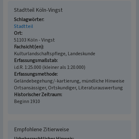
Stadtteil Köln-Vingst
Schlagwörter
Stadtteil
Ort
51103 Köln - Vingst
Fachsicht(en)
Kulturlandschaftspflege, Landeskunde
Erfassungsmaßstab
i.d.R. 1:25.000 (kleiner als 1:20.000)
Erfassungsmethode
Geländebegehung/-kartierung, mündliche Hinweise
Ortsansässiger, Ortskundiger, Literaturauswertung
Historischer Zeitraum
Beginn 1910
Empfohlene Zitierweise