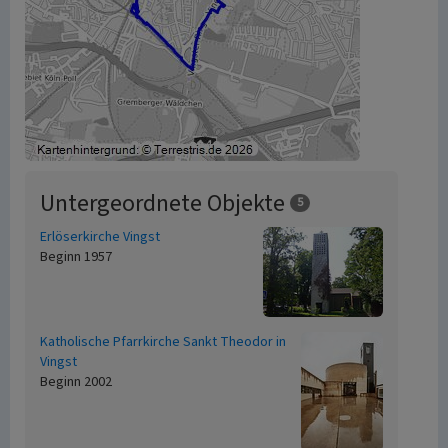
Untergeordnete Objekte
5
Erlöserkirche Vingst
Beginn 1957
Katholische Pfarrkirche Sankt Theodor in
Vingst
Beginn 2002