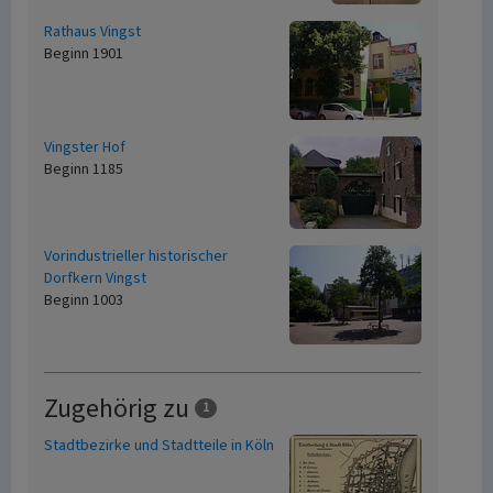
Rathaus Vingst
Beginn 1901
Vingster Hof
Beginn 1185
Vorindustrieller historischer
Dorfkern Vingst
Beginn 1003
Zugehörig zu
1
Stadtbezirke und Stadtteile in Köln