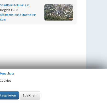
Stadtteil Köln-Vingst
Beginn 1910
Stadtbezirke und Stadtteile in
Köln
tenschutz
Cookies