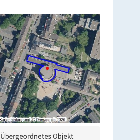
Übergeordnetes Objekt