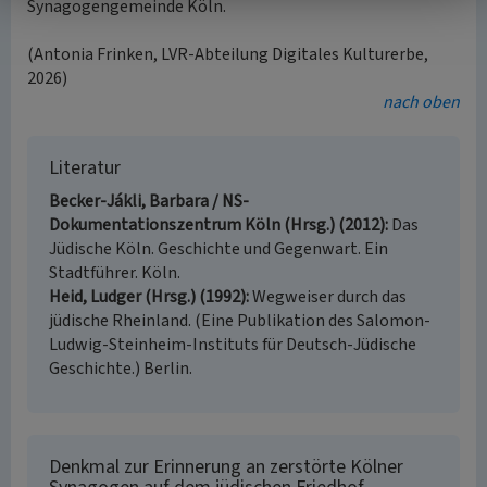
Synagogengemeinde Köln.
(Antonia Frinken, LVR-Abteilung Digitales Kulturerbe,
2026)
nach oben
Literatur
Becker-Jákli, Barbara / NS-
Dokumentationszentrum Köln (Hrsg.) (2012)
Das
Jüdische Köln. Geschichte und Gegenwart. Ein
Stadtführer. Köln.
Heid, Ludger (Hrsg.) (1992)
Wegweiser durch das
jüdische Rheinland. (Eine Publikation des Salomon-
Ludwig-Steinheim-Instituts für Deutsch-Jüdische
Geschichte.) Berlin.
Denkmal zur Erinnerung an zerstörte Kölner