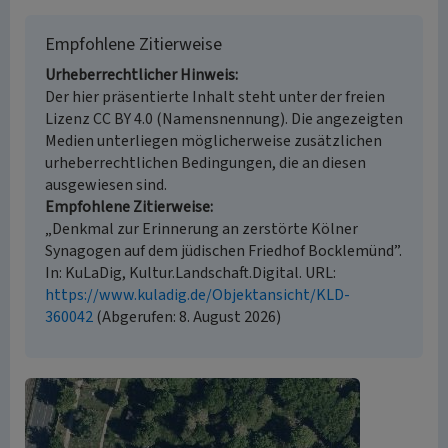
Empfohlene Zitierweise
Urheberrechtlicher Hinweis
Der hier präsentierte Inhalt steht unter der freien
Lizenz CC BY 4.0 (Namensnennung). Die angezeigten
Medien unterliegen möglicherweise zusätzlichen
urheberrechtlichen Bedingungen, die an diesen
ausgewiesen sind.
Empfohlene Zitierweise
„Denkmal zur Erinnerung an zerstörte Kölner
Synagogen auf dem jüdischen Friedhof Bocklemünd”.
In: KuLaDig, Kultur.Landschaft.Digital. URL:
https://www.kuladig.de/Objektansicht/KLD-
360042
(Abgerufen: 8. August 2026)