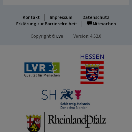
Kontakt
Impressum
Datenschutz
Erklärung zur Barrierefreiheit
Mitmachen
Copyright ©
LVR
Version: 4.52.0