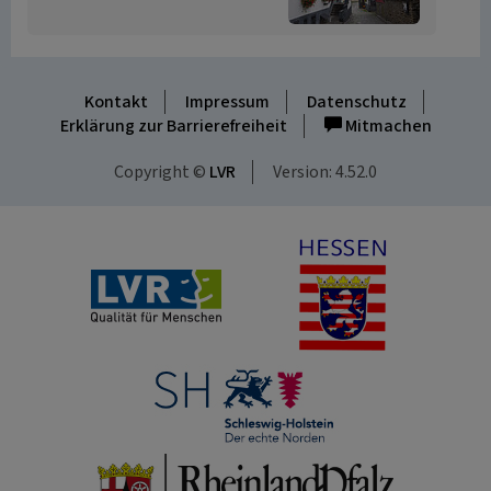
Kontakt
Impressum
Datenschutz
Erklärung zur Barrierefreiheit
Mitmachen
Copyright ©
LVR
Version: 4.52.0