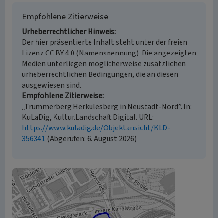
Empfohlene Zitierweise
Urheberrechtlicher Hinweis
Der hier präsentierte Inhalt steht unter der freien
Lizenz CC BY 4.0 (Namensnennung). Die angezeigten
Medien unterliegen möglicherweise zusätzlichen
urheberrechtlichen Bedingungen, die an diesen
ausgewiesen sind.
Empfohlene Zitierweise
„Trümmerberg Herkulesberg in Neustadt-Nord”. In:
KuLaDig, Kultur.Landschaft.Digital. URL:
https://www.kuladig.de/Objektansicht/KLD-
356341
(Abgerufen: 6. August 2026)