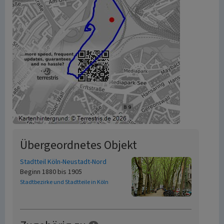
Übergeordnetes Objekt
Stadtteil Köln-Neustadt-Nord
Beginn 1880 bis 1905
Stadtbezirke und Stadtteile in Köln