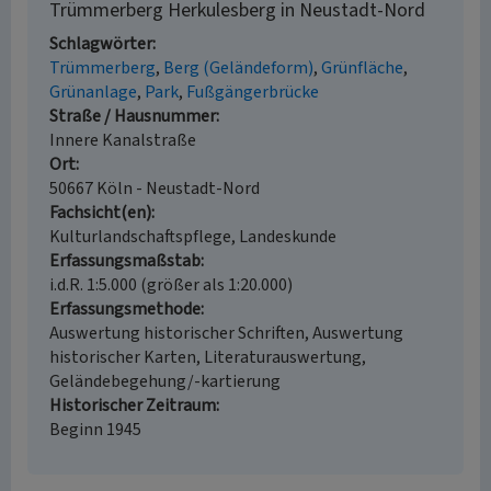
Trümmerberg Herkulesberg in Neustadt-Nord
Schlagwörter
Trümmerberg
Berg (Geländeform)
Grünfläche
Grünanlage
Park
Fußgängerbrücke
Straße / Hausnummer
Innere Kanalstraße
Ort
50667 Köln - Neustadt-Nord
Fachsicht(en)
Kulturlandschaftspflege, Landeskunde
Erfassungsmaßstab
i.d.R. 1:5.000 (größer als 1:20.000)
Erfassungsmethode
Auswertung historischer Schriften, Auswertung
historischer Karten, Literaturauswertung,
Geländebegehung/-kartierung
Historischer Zeitraum
Beginn 1945