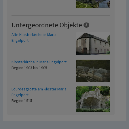
Untergeordnete Objekte
3
Alte Klosterkirche in Maria
Engelport
Klosterkirche in Maria Engelport
Beginn 1903 bis 1905
Lourdesgrotte am Kloster Maria
Engelport
Beginn 1915