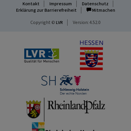
Kontakt
Impressum
Datenschutz
Erklärung zur Barrierefreiheit
Mitmachen
Copyright ©
LVR
Version: 4.52.0