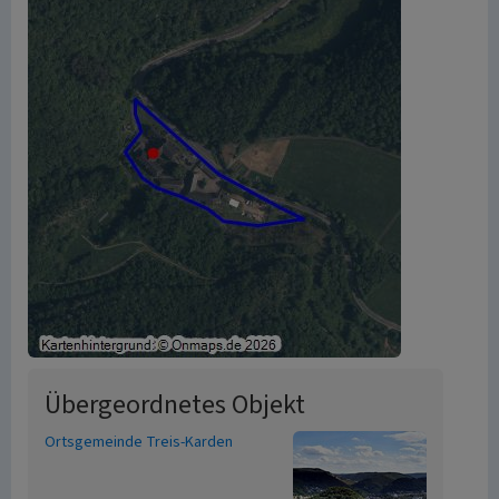
Übergeordnetes Objekt
Ortsgemeinde Treis-Karden