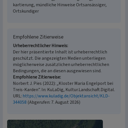
kartierung, mündliche Hinweise Ortsansässiger,
Ortskundiger
Empfohlene Zitierweise
Urheberrechtlicher Hinweis
Der hier präsentierte Inhalt ist urheberrechtlich
geschützt. Die angezeigten Medien unterliegen
möglicherweise zusätzlichen urheberrechtlichen
Bedingungen, die an diesen ausgewiesen sind.
Empfohlene Zitierweise
Norbert J. Pies (2022): „Kloster Maria Engelport bei
Treis-Karden”. In: KuLaDig, Kultur.Landschaft.Digital.
URL:
https://www.kuladig.de/Objektansicht/KLD-
344058
(Abgerufen: 7. August 2026)