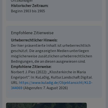
Ortskundiger
Historischer Zeitraum
Beginn 1903 bis 1905
Empfohlene Zitierweise
Urheberrechtlicher Hinweis
Der hier präsentierte Inhalt ist urheberrechtlich
geschützt. Die angezeigten Medien unterliegen
möglicherweise zusätzlichen urheberrechtlichen
Bedingungen, die an diesen ausgewiesen sind.
Empfohlene Zitierweise
Norbert J. Pies (2022): „Klosterkirche in Maria
Engelport”. In: KuLaDig, Kultur.Landschaft.Digital.
URL:
https://www.kuladig.de/Objektansicht/KLD-
344069
(Abgerufen: 7. August 2026)