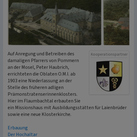
Auf Anregung und Betreiben des
Kooperationspartner
damaligen Pfarrers von Pommern
an der Mosel, Peter Haubrich,
errichteten die Oblaten O.M.I. ab
1903 eine Niederlassung an der
Stelle des früheren adligen
Prämonstratenserinnenklosters.
Hier im Flaumbachtal erbauten Sie
ein Missionshaus mit Ausbildungsstätten für Laienbrüder
sowie eine neue Klosterkirche.
Erbauung
Der Hochaltar