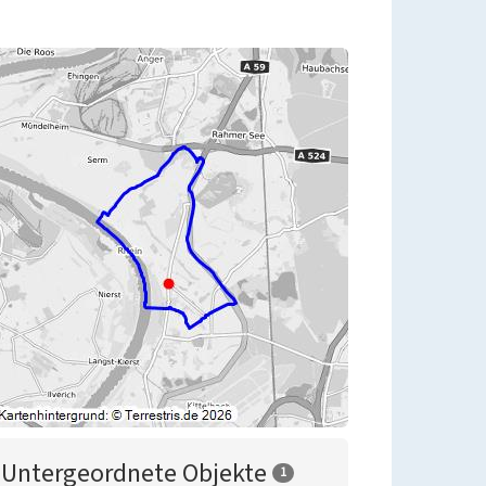
Untergeordnete Objekte
1