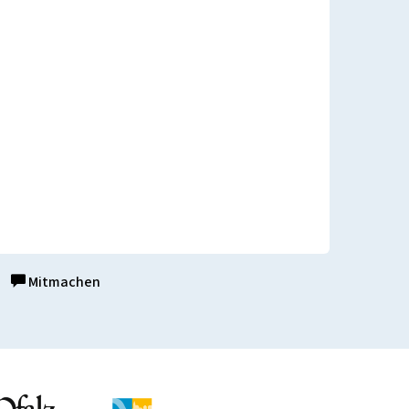
Mitmachen