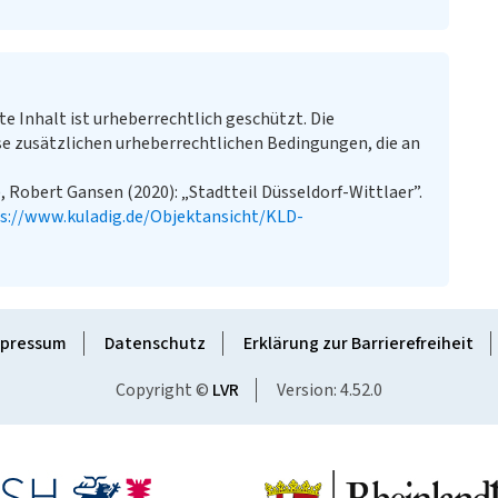
te Inhalt ist urheberrechtlich geschützt. Die
e zusätzlichen urheberrechtlichen Bedingungen, die an
, Robert Gansen (2020): „Stadtteil Düsseldorf-Wittlaer”.
s://www.kuladig.de/Objektansicht/KLD-
pressum
Datenschutz
Erklärung zur Barrierefreiheit
Copyright ©
LVR
Version: 4.52.0