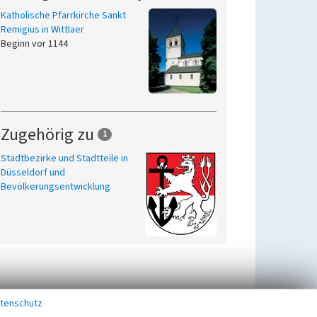
Katholische Pfarrkirche Sankt
Remigius in Wittlaer
Beginn vor 1144
Zugehörig zu
1
Stadtbezirke und Stadtteile in
Düsseldorf und
Bevölkerungsentwicklung
tenschutz