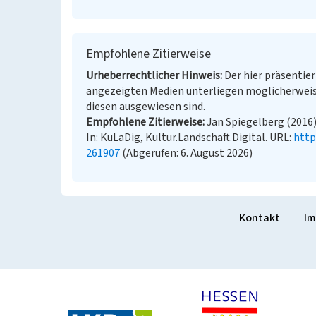
Empfohlene Zitierweise
Urheberrechtlicher Hinweis
Der hier präsentier
angezeigten Medien unterliegen möglicherweis
diesen ausgewiesen sind.
Empfohlene Zitierweise
Jan Spiegelberg (2016)
In: KuLaDig, Kultur.Landschaft.Digital. URL:
http
261907
(Abgerufen: 6. August 2026)
Kontakt
Im