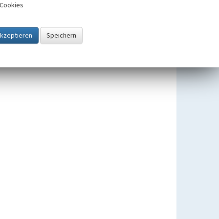
Cookies