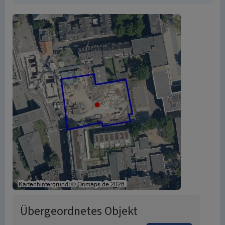
Übergeordnetes Objekt