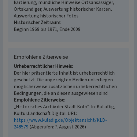
kartierung, mündliche Hinweise Ortsansässiger,
Ortskundiger, Auswertung historischer Karten,
Auswertung historischer Fotos
Historischer Zeitraum
Beginn 1969 bis 1971, Ende 2009
Empfohlene Zitierweise
Urheberrechtlicher Hinweis
Der hier präsentierte Inhalt ist urheberrechtlich
geschützt. Die angezeigten Medien unterliegen
möglicherweise zusätzlichen urheberrechtlichen
Bedingungen, die an diesen ausgewiesen sind.
Empfohlene Zitierweise
„Historisches Archiv der Stadt Köln”. In: KuLaDig,
Kultur.Landschaft.Digital. URL:
https://www.kuladig.de/Objektansicht/KLD-
248579
(Abgerufen: 7. August 2026)