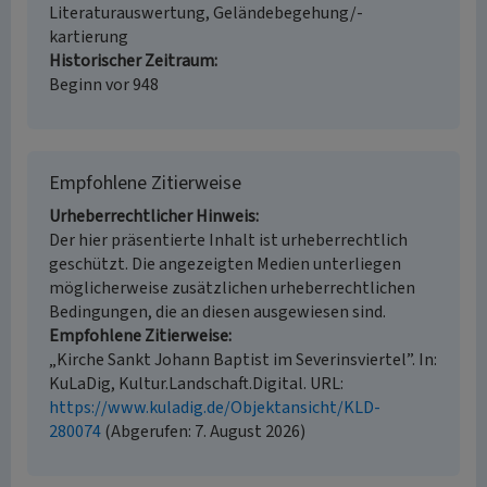
Literaturauswertung, Geländebegehung/-
kartierung
Historischer Zeitraum
Beginn vor 948
Empfohlene Zitierweise
Urheberrechtlicher Hinweis
Der hier präsentierte Inhalt ist urheberrechtlich
geschützt. Die angezeigten Medien unterliegen
möglicherweise zusätzlichen urheberrechtlichen
Bedingungen, die an diesen ausgewiesen sind.
Empfohlene Zitierweise
„Kirche Sankt Johann Baptist im Severinsviertel”. In:
KuLaDig, Kultur.Landschaft.Digital. URL:
https://www.kuladig.de/Objektansicht/KLD-
280074
(Abgerufen: 7. August 2026)