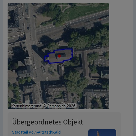
Übergeordnetes Objekt
Stadtteil Köln-Altstadt-Süd