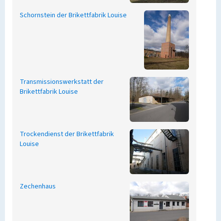
Schornstein der Brikettfabrik Louise
Transmissionswerkstatt der
Brikettfabrik Louise
Trockendienst der Brikettfabrik
Louise
Zechenhaus