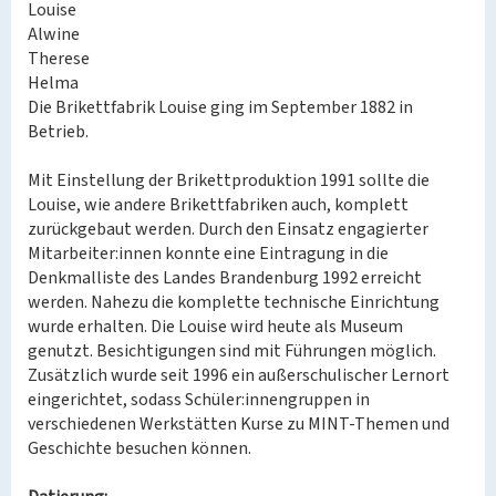
Louise
Alwine
Therese
Helma
Die Brikettfabrik Louise ging im September 1882 in
Betrieb.
Mit Einstellung der Brikettproduktion 1991 sollte die
Louise, wie andere Brikettfabriken auch, komplett
zurückgebaut werden. Durch den Einsatz engagierter
Mitarbeiter:innen konnte eine Eintragung in die
Denkmalliste des Landes Brandenburg 1992 erreicht
werden. Nahezu die komplette technische Einrichtung
wurde erhalten. Die Louise wird heute als Museum
genutzt. Besichtigungen sind mit Führungen möglich.
Zusätzlich wurde seit 1996 ein außerschulischer Lernort
eingerichtet, sodass Schüler:innengruppen in
verschiedenen Werkstätten Kurse zu MINT-Themen und
Geschichte besuchen können.