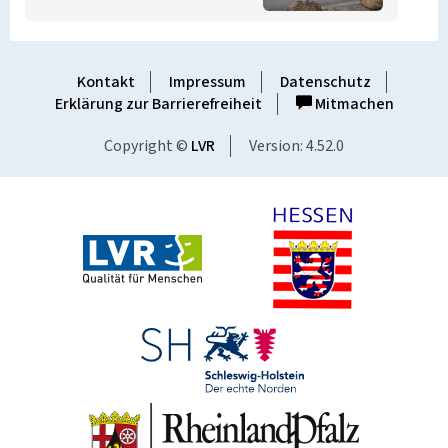
Kontakt
Impressum
Datenschutz
Erklärung zur Barrierefreiheit
Mitmachen
Copyright ©
LVR
Version: 4.52.0