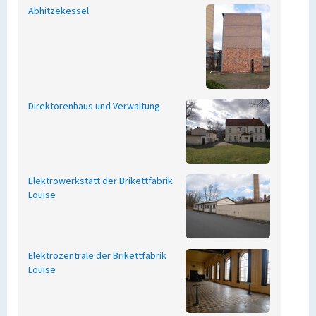
Abhitzekessel
Direktorenhaus und Verwaltung
Elektrowerkstatt der Brikettfabrik
Louise
Elektrozentrale der Brikettfabrik
Louise