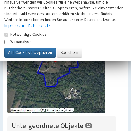
hinaus verwenden wir Cookies für eine Webanalyse, um die
Nutzbarkeit unserer Seiten zu optimieren, sofern Sie einverstanden
sind. Mit Anklicken des Buttons erklären Sie Ihr Einverständnis.
Weitere Informationen finden Sie auf unserer Datenschutzseite.
Impressum
|
Datenschutz
Notwendige Cookies
Webanalyse
Untergeordnete Objekte
16