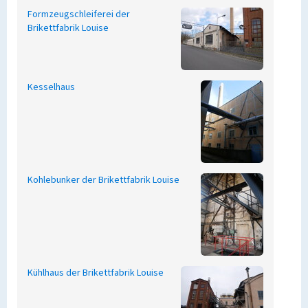
Formzeugschleiferei der
Brikettfabrik Louise
Kesselhaus
Kohlebunker der Brikettfabrik Louise
Kühlhaus der Brikettfabrik Louise