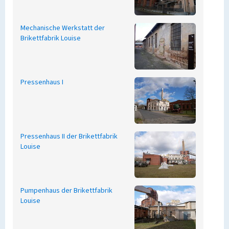
Mechanische Werkstatt der
Brikettfabrik Louise
Pressenhaus I
Pressenhaus II der Brikettfabrik
Louise
Pumpenhaus der Brikettfabrik
Louise