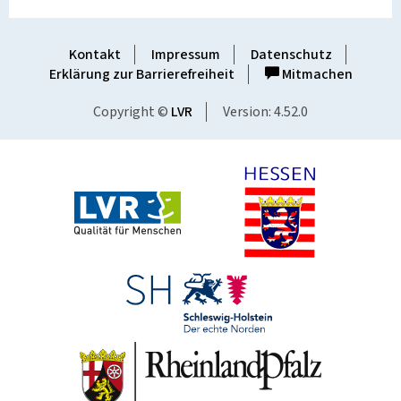
Kontakt
Impressum
Datenschutz
Erklärung zur Barrierefreiheit
Mitmachen
Copyright ©
LVR
Version: 4.52.0