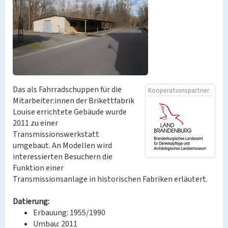
Das als Fahrradschuppen für die
Kooperationspartner
Mitarbeiter:innen der Brikettfabrik
Louise errichtete Gebäude wurde
2011 zu einer
Transmissionswerkstatt
umgebaut. An Modellen wird
interessierten Besuchern die
Funktion einer
Transmissionsanlage in historischen Fabriken erläutert.
Datierung:
Erbauung: 1955/1990
Umbau: 2011