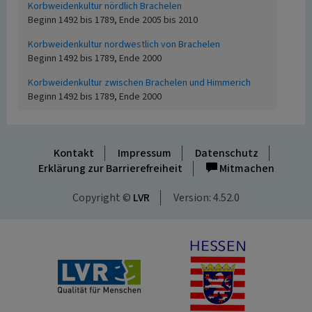
Korbweidenkultur nördlich Brachelen
Beginn 1492 bis 1789, Ende 2005 bis 2010
Korbweidenkultur nordwestlich von Brachelen
Beginn 1492 bis 1789, Ende 2000
Korbweidenkultur zwischen Brachelen und Himmerich
Beginn 1492 bis 1789, Ende 2000
Kontakt
Impressum
Datenschutz
Erklärung zur Barrierefreiheit
Mitmachen
Copyright ©
LVR
Version: 4.52.0