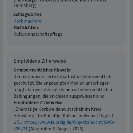
Heinsberg
Schlagwörter
Korbmacherei
Fachsichten
Kulturlandschaftspflege
Empfohlene Zitierweise
Urheberrechtlicher Hinweis
Der hier präsentierte Inhalt ist urheberrechtlich
geschützt. Die angezeigten Medien unterliegen
möglicherweise zusätzlichen urheberrechtlichen
Bedingungen, die an diesen ausgewiesen sind.
Empfohlene Zitierweise
„Ehemalige Korbweidenwirtschaft im Kreis
Heinsberg”. In: KuLaDig, Kultur.Landschaft.Digital.
URL:
https://www.kuladig.de/Objektansicht/SWB-
305421
(Abgerufen: 8. August 2026)