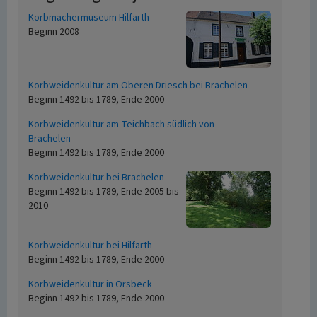
Korbmachermuseum Hilfarth
Beginn 2008
Korbweidenkultur am Oberen Driesch bei Brachelen
Beginn 1492 bis 1789, Ende 2000
Korbweidenkultur am Teichbach südlich von
Brachelen
Beginn 1492 bis 1789, Ende 2000
Korbweidenkultur bei Brachelen
Beginn 1492 bis 1789, Ende 2005 bis
2010
Korbweidenkultur bei Hilfarth
Beginn 1492 bis 1789, Ende 2000
Korbweidenkultur in Orsbeck
Beginn 1492 bis 1789, Ende 2000