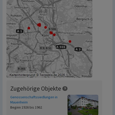
Zugehörige Objekte
9
Genossenschaftssiedlungen in
Mauenheim
Beginn 1926 bis 1962