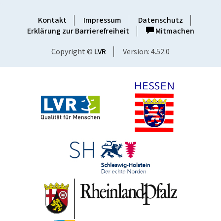
Kontakt
Impressum
Datenschutz
Erklärung zur Barrierefreiheit
Mitmachen
Copyright ©
LVR
Version: 4.52.0