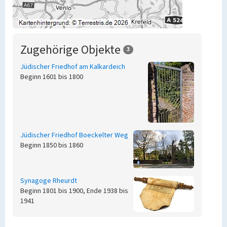
Zugehörige Objekte
3
Jüdischer Friedhof am Kalkardeich
Beginn 1601 bis 1800
Jüdischer Friedhof Boeckelter Weg
Beginn 1850 bis 1860
Synagoge Rheurdt
Beginn 1801 bis 1900, Ende 1938 bis
1941