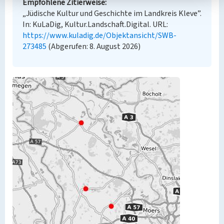
Empfohlene Zitierweise
„Jüdische Kultur und Geschichte im Landkreis Kleve”.
In: KuLaDig, Kultur.Landschaft.Digital. URL:
https://www.kuladig.de/Objektansicht/SWB-
273485
(Abgerufen: 8. August 2026)