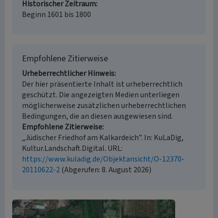
Historischer Zeitraum
Beginn 1601 bis 1800
Empfohlene Zitierweise
Urheberrechtlicher Hinweis
Der hier präsentierte Inhalt ist urheberrechtlich
geschützt. Die angezeigten Medien unterliegen
möglicherweise zusätzlichen urheberrechtlichen
Bedingungen, die an diesen ausgewiesen sind.
Empfohlene Zitierweise
„Jüdischer Friedhof am Kalkardeich”. In: KuLaDig,
Kultur.Landschaft.Digital. URL:
https://www.kuladig.de/Objektansicht/O-12370-
20110622-2
(Abgerufen: 8. August 2026)