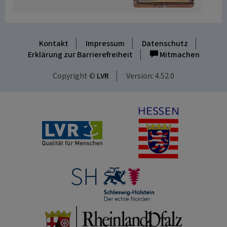
Kontakt
Impressum
Datenschutz
Erklärung zur Barrierefreiheit
Mitmachen
Copyright ©
LVR
Version: 4.52.0