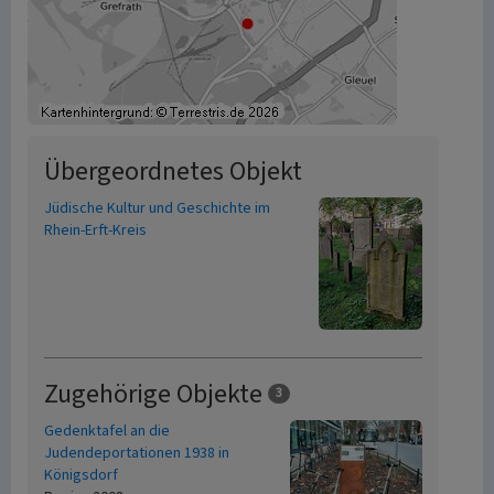
Übergeordnetes Objekt
Jüdische Kultur und Geschichte im
Rhein-Erft-Kreis
Zugehörige Objekte
3
Gedenktafel an die
Judendeportationen 1938 in
Königsdorf