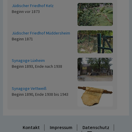
Jüdischer Friedhof Kelz
Beginn vor 1873
Jüdischer Friedhof Müddersheim
Beginn 1871
Synagoge Lüxheim
Beginn 1893, Ende nach 1938
Synagoge Vettweiß
Beginn 1890, Ende 1938 bis 1943
Kontakt
Impressum
Datenschutz