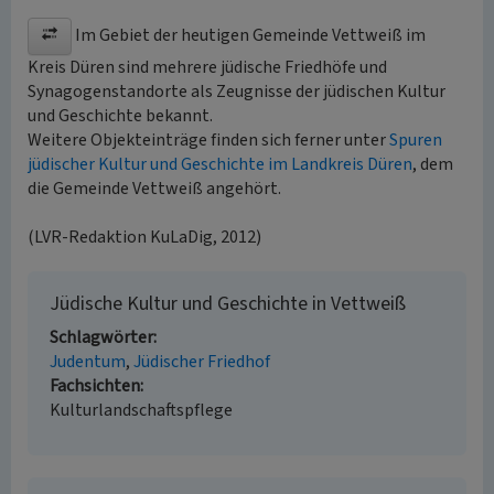
Im Gebiet der heutigen Gemeinde Vettweiß im
Kreis Düren sind mehrere jüdische Friedhöfe und
Synagogenstandorte als Zeugnisse der jüdischen Kultur
und Geschichte bekannt.
Weitere Objekteinträge finden sich ferner unter
Spuren
jüdischer Kultur und Geschichte im Landkreis Düren
, dem
die Gemeinde Vettweiß angehört.
(LVR-Redaktion KuLaDig, 2012)
Jüdische Kultur und Geschichte in Vettweiß
Schlagwörter
Judentum
Jüdischer Friedhof
Fachsichten
Kulturlandschaftspflege