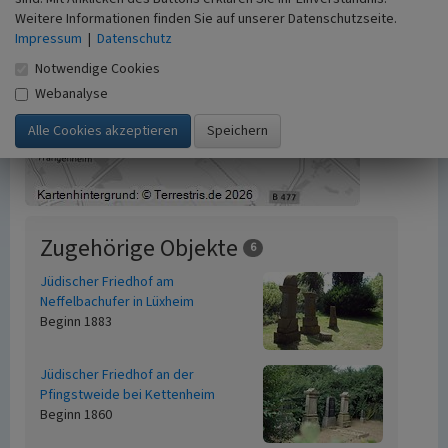
Weitere Informationen finden Sie auf unserer Datenschutzseite.
Impressum
|
Datenschutz
Notwendige Cookies
Webanalyse
Zugehörige Objekte
6
Jüdischer Friedhof am
Neffelbachufer in Lüxheim
Beginn 1883
Jüdischer Friedhof an der
Pfingstweide bei Kettenheim
Beginn 1860