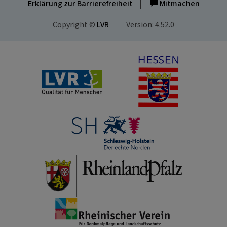
Erklärung zur Barrierefreiheit
Mitmachen
Copyright ©
LVR
Version: 4.52.0