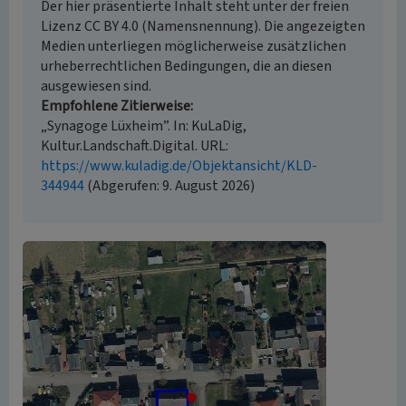
Der hier präsentierte Inhalt steht unter der freien
Lizenz CC BY 4.0 (Namensnennung). Die angezeigten
Medien unterliegen möglicherweise zusätzlichen
urheberrechtlichen Bedingungen, die an diesen
ausgewiesen sind.
Empfohlene Zitierweise
„Synagoge Lüxheim”. In: KuLaDig,
Kultur.Landschaft.Digital. URL:
https://www.kuladig.de/Objektansicht/KLD-
344944
(Abgerufen: 9. August 2026)