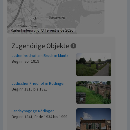
Zugehörige Objekte
5
Judenfriedhof am Bruch in Müntz
Beginn vor 1819
Jüdischer Friedhof in Rödingen
Beginn 1815 bis 1825
Landsynagoge Rödingen
Beginn 1841, Ende 1934 bis 1999